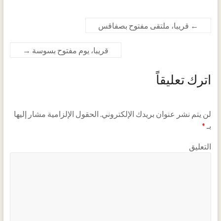
←
قريبا، ملتقى مفتوح بصفاقس
قريبا، يوم مفتوح بسوسة
→
اترك تعليقاً
لن يتم نشر عنوان بريدك الإلكتروني.
الحقول الإلزامية مشار إليها
بـ
*
التعليق