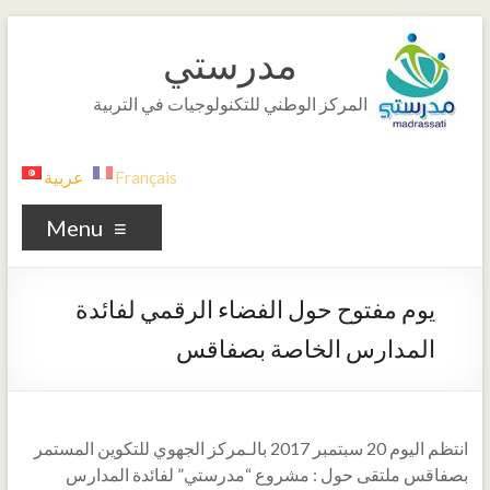
مدرستي
المركز الوطني للتكنولوجيات في التربية
Français
عربية
Menu
يوم مفتوح حول الفضاء الرقمي لفائدة
المدارس الخاصة بصفاقس
انتظم اليوم 20 سبتمبر 2017 بالـمركز الجهوي للتكوين المستمر
بصفاقس ملتقى حول : مشروع “مدرستي” لفائدة المدارس