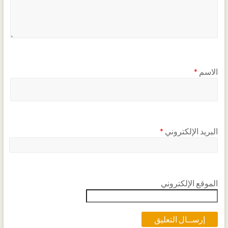
الاسم
*
البريد الإلكتروني
*
الموقع الإلكتروني