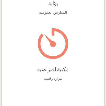
بوّابة
المدارس العمومية
مكتبة افتراضية
موارد رقمية