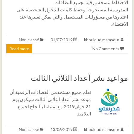
الاحتفاظ بنسخة ورقية لجميع البطاقات
المدرسية المستخرجة وحفظ كلمات الدخول الشخصية على
اعتبارها من مسؤوليات المستعمل والتي يمكن تغييرها عند
الاقتضاء.
Non classé
01/07/2019
khouloud mamsour
Read more
No Comments
مواعيد نشر أعداد الثلاثي الثالث
نعلم جميع مستخدمي الفضاءات الرقمية أن
موعد نشر أعداد الثلاثي الثالث سيكون يوم
21 جوان2019 مع تمنياتنا بالنجاح لجميع
التلاميذ
Non classé
13/06/2019
khouloud mamsour