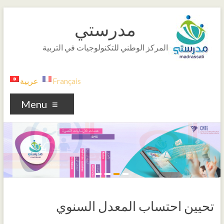
مدرستي
المركز الوطني للتكنولوجيات في التربية
Français
عربية
Menu
تحيين احتساب المعدل السنوي