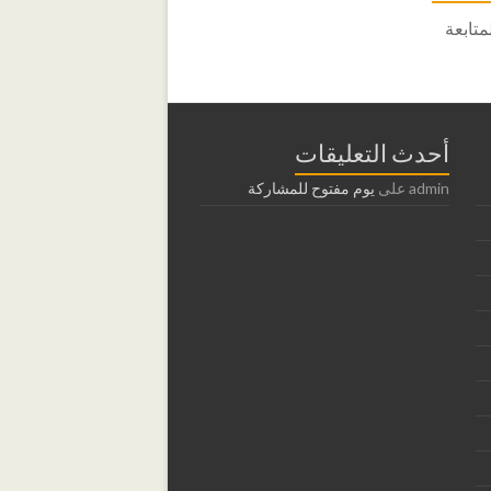
متابعة
أحدث التعليقات
admin
على
يوم مفتوح للمشاركة