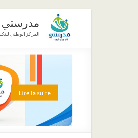
مدرستي
المركز الوطني للتكن
Lire la suite