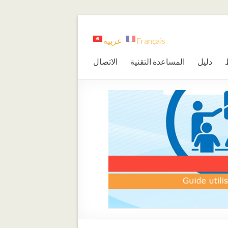
Français
عربية
دليل
المساعدة التقنية
الاتصال