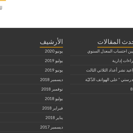
لل
دث المقالات
الأرشيف
ين احتساب المعدل السنوي
يونيو 2020
اءات إدارية
يوليو 2019
عيد نشر أعداد الثلاثي الثالث
يونيو 2019
رستي ” على الهواتف الذّكيّة
ديسمبر 2018
8
نوفمبر 2018
يوليو 2018
فبراير 2018
يناير 2018
ديسمبر 2017