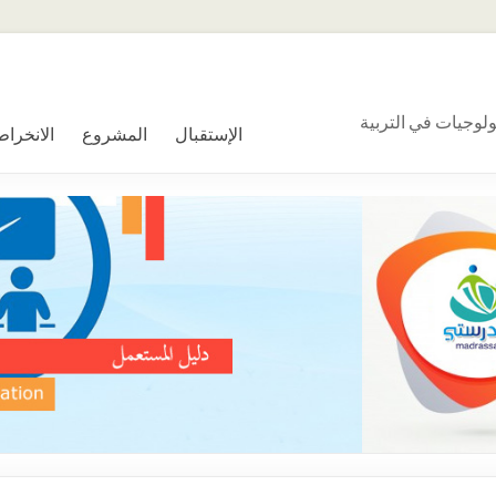
ولوجيات في التربية
الإستقبال
المشروع
الانخراط